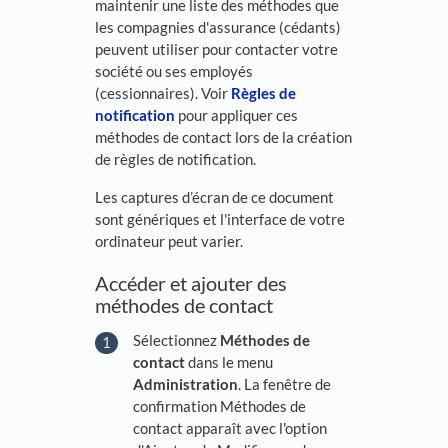
maintenir une liste des méthodes que
les compagnies d'assurance (cédants)
peuvent utiliser pour contacter votre
société ou ses employés
(cessionnaires). Voir
Règles de
notification
pour appliquer ces
méthodes de contact lors de la création
de règles de notification.
Les captures d’écran de ce document
sont génériques et l'interface de votre
ordinateur peut varier.
Accéder et ajouter des
méthodes de contact
Sélectionnez
Méthodes de
contact
dans le menu
Administration
. La fenêtre de
confirmation Méthodes de
contact apparaît avec l'option