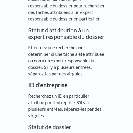
responsable du dossier pour rechercher
des tâches attribuées à un expert
responsable du dossier en particulier.
Statut d’attribution à un
expert responsable du dossier
Effectuez une recherche pour
déterminer si une tâche a été attribuée
ou non à un expert responsable du
dossier. S’il y a plusieurs entrées,
séparez-les par des virgules.
ID d’entreprise
Recherchez un ID en particulier
attribué par l’entreprise. S’il y a
plusieurs entrées, séparez-les par des
virgules.
Statut de dossier