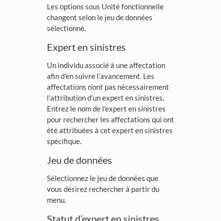
Les options sous Unité fonctionnelle
changent selon le jeu de données
sélectionné.
Expert en sinistres
Un individu associé à une affectation
afin d'en suivre l'avancement. Les
affectations n’ont pas nécessairement
l’attribution d’un expert en sinistres.
Entrez le nom de l'expert en sinistres
pour rechercher les affectations qui ont
été attribuées à cet expert en sinistres
spécifique.
Jeu de données
Sélectionnez le jeu de données que
vous désirez rechercher à partir du
menu.
Statut d’expert en sinistres