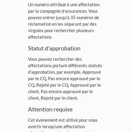
Un numéro attribué à une affectation
par la compagnie d'assurances. Vous
pouvez entrer jusqu'à 35 numéros de
réclamation en les séparant par des
virgules pour rechercher plusieurs
affectations.
Statut d'approbation
Vous pouvez rechercher des
affectations portant différents statuts
d'approbation, par exemple, Approuvé
par le CQ, Pas encore approuvé par le
CQ, Rejeté par le CQ, Approuvé par le
client, Pas encore approuvé par le
client, Rejeté par le client.
Attention requise
Cet événement est utilisé pour vous
avertir lorsqu’une affectation