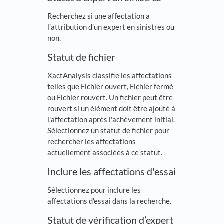
Recherchez si une affectation a
l’attribution d’un expert en sinistres ou
non.
Statut de fichier
XactAnalysis classifie les affectations
telles que Fichier ouvert, Fichier fermé
ou Fichier rouvert. Un fichier peut être
rouvert si un élément doit être ajouté à
l'affectation après l'achèvement initial.
Sélectionnez un statut de fichier pour
rechercher les affectations
actuellement associées à ce statut.
Inclure les affectations d'essai
Sélectionnez pour inclure les
affectations d'essai dans la recherche.
Statut de vérification d’expert