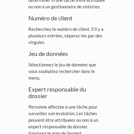
déterminer si une tâche a été attribuée
ou non à un gestionnaire de sinistres.
Numéro de client
Recherchez le numéro de client. S’il y a
plusieurs entrées, séparez-les par des
virgules.
Jeu de données
Sélectionnez le jeu de données que
vous souhaitez rechercher dans le
menu.
Expert responsable du
dossier
Personne affectée à une tâche pour
surveiller son évolution. Les tâches
peuvent être attribuées ou non à un
expert responsable du dossier.
Saisissez le nom de l’expert