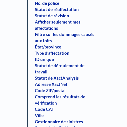
No. de police
Statut de réaffectation
Statut de révision
Afficher seulement mes
affectations
Filtre sur les dommages causés
aux toits
État/province
Type d’affectation
ID unique
Statut de déroulement de
travail
Statut de XactAnalysis
Adresse XactNet
Code ZIP/postal
Comprend les résultats de
vérification
Code CAT
Ville
Gestionnaire de sinistres