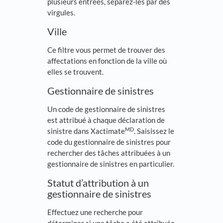
plusieurs entrées, séparez-les par des
virgules.
Ville
Ce filtre vous permet de trouver des
affectations en fonction de la ville où
elles se trouvent.
Gestionnaire de sinistres
Un code de gestionnaire de sinistres
est attribué à chaque déclaration de
MD
sinistre dans Xactimate
. Saisissez le
code du gestionnaire de sinistres pour
rechercher des tâches attribuées à un
gestionnaire de sinistres en particulier.
Statut d’attribution à un
gestionnaire de sinistres
Effectuez une recherche pour