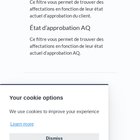
Ce filtre vous permet de trouver des
affectations en fonction de leur état
actuel d’approbation du client.
État d’approbation AQ
Ce filtre vous permet de trouver des
affectations en fonction de leur état
actuel d’approbation AQ.
Your cookie options
Powered by HelpDocs
(opens in a new tab)
We use cookies to improve your experience
Learn more
Dismiss