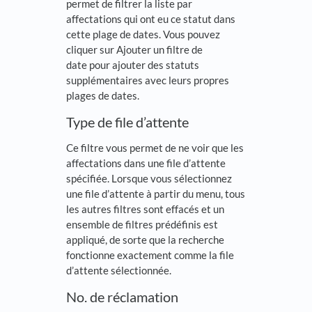
permet de filtrer la liste par
affectations qui ont eu ce statut dans
cette plage de dates. Vous pouvez
cliquer sur Ajouter un filtre de
date pour ajouter des statuts
supplémentaires avec leurs propres
plages de dates.
Type de file d’attente
Ce filtre vous permet de ne voir que les
affectations dans une file d’attente
spécifiée. Lorsque vous sélectionnez
une file d’attente à partir du menu, tous
les autres filtres sont effacés et un
ensemble de filtres prédéfinis est
appliqué, de sorte que la recherche
fonctionne exactement comme la file
d’attente sélectionnée.
No. de réclamation