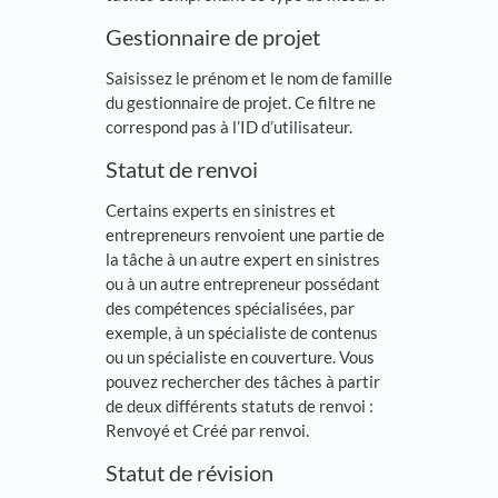
Gestionnaire de projet
Saisissez le prénom et le nom de famille
du gestionnaire de projet. Ce filtre ne
correspond pas à l’ID d’utilisateur.
Statut de renvoi
Certains experts en sinistres et
entrepreneurs renvoient une partie de
la tâche à un autre expert en sinistres
ou à un autre entrepreneur possédant
des compétences spécialisées, par
exemple, à un spécialiste de contenus
ou un spécialiste en couverture. Vous
pouvez rechercher des tâches à partir
de deux différents statuts de renvoi :
Renvoyé et Créé par renvoi.
Statut de révision