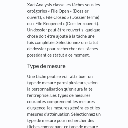
XactAnalysis classe les tâches sous les
catégories « File Open » (Dossier
ouvert), « File Closed » (Dossier fermé)
ou « File Reopened » (Dossier rouvert).
Un dossier peut être rouvert si quelque
chose doit être ajouté à la tâche une
fois complétée. Sélectionnez un statut
de dossier pour rechercher des tâches
possédant ce statut à ce moment.
Type de mesure
Une tâche peut se voir attribuer un
type de mesure parmi plusieurs, selon
la personnalisation qu’en aura faite
l’entreprise. Les types de mesures
courantes comprennent les mesures
d’urgence, les mesures générales et les
mesures d’atténuation. Sélectionnez un
type de mesure pour rechercher des
tâches comprenant ce type de mesure.