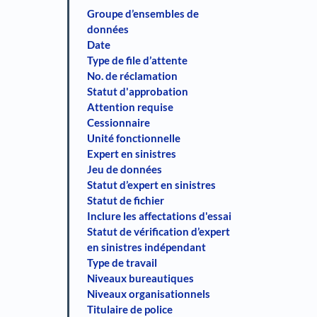
Groupe d’ensembles de
données
Date
Type de file d’attente
No. de réclamation
Statut d'approbation
Attention requise
Cessionnaire
Unité fonctionnelle
Expert en sinistres
Jeu de données
Statut d’expert en sinistres
Statut de fichier
Inclure les affectations d'essai
Statut de vérification d’expert
en sinistres indépendant
Type de travail
Niveaux bureautiques
Niveaux organisationnels
Titulaire de police