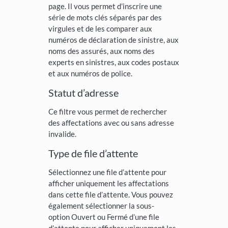
page. Il vous permet d’inscrire une
série de mots clés séparés par des
virgules et de les comparer aux
numéros de déclaration de sinistre, aux
noms des assurés, aux noms des
experts en sinistres, aux codes postaux
et aux numéros de police.
Statut d’adresse
Ce filtre vous permet de rechercher
des affectations avec ou sans adresse
invalide.
Type de file d’attente
Sélectionnez une file d’attente pour
afficher uniquement les affectations
dans cette file d’attente. Vous pouvez
également sélectionner la sous-
option Ouvert ou Fermé d’une file