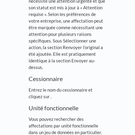
nécessite une attention urgente et que
son statut est mis à jour à « Attention
requise ». Selon les préférences de
votre entreprise, une affectation peut
être marquée comme nécessitant une
attention pour plusieurs raisons
spécifiques. Sous Sélectionner une
action, la section Renvoyer l’original a
été ajoutée. Elle est pratiquement
identique à la section Envoyer au-
dessus.
Cessionnaire
Entrez le nom du cessionnaire et
cliquez sur
.
Unité fonctionnelle
Vous pouvez rechercher des
affectations par unité fonctionnelle
dans un jeu de données en particulier.