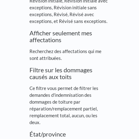
Révision initiale, Révision initiale avec
exceptions, Révision initiale sans
exceptions, Révisé, Révisé avec
exceptions, et Révisé sans exceptions.
Afficher seulement mes
affectations
Recherchez des affectations qui me
sont attribuées.
Filtre sur les dommages
causés aux toits
Ce filtre vous permet de filtrer les
demandes d'indemnisation des
dommages de toiture par
réparation/remplacement partiel,
remplacement total, aucun, ou les
deux.
État/province