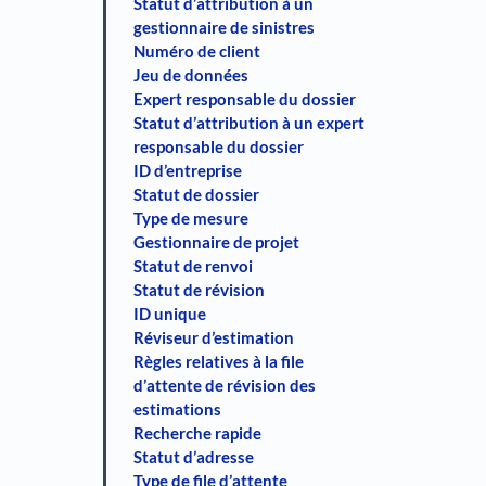
Statut d’attribution à un
gestionnaire de sinistres
Numéro de client
Jeu de données
Expert responsable du dossier
Statut d’attribution à un expert
responsable du dossier
ID d’entreprise
Statut de dossier
Type de mesure
Gestionnaire de projet
Statut de renvoi
Statut de révision
ID unique
Réviseur d’estimation
Règles relatives à la file
d’attente de révision des
estimations
Recherche rapide
Statut d’adresse
Type de file d’attente