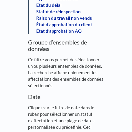
État du délai
Statut de réinspection
Raison du travail non vendu
État d’approbation du client
État d’approbation AQ
Groupe d’ensembles de
données
Ce filtre vous permet de sélectionner
un ou plusieurs ensembles de données.
La recherche affiche uniquement les
affectations des ensembles de données
sélectionnés.
Date
Cliquez sur le filtre de date dans le
ruban pour sélectionner un statut
d’affectation et une plage de dates
personnalisée ou prédéfinie. Ceci