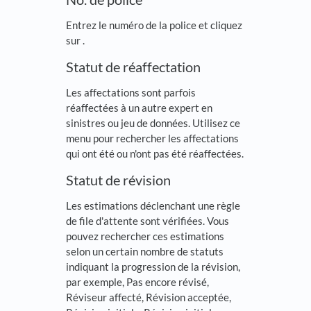
Entrez le numéro de la police et cliquez
sur
.
Statut de réaffectation
Les affectations sont parfois
réaffectées à un autre expert en
sinistres ou jeu de données. Utilisez ce
menu pour rechercher les affectations
qui ont été ou n'ont pas été réaffectées.
Statut de révision
Les estimations déclenchant une règle
de file d'attente sont vérifiées. Vous
pouvez rechercher ces estimations
selon un certain nombre de statuts
indiquant la progression de la révision,
par exemple, Pas encore révisé,
Réviseur affecté, Révision acceptée,