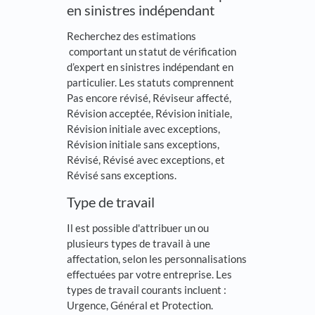
en sinistres indépendant
Recherchez des estimations
comportant un statut de vérification
d’expert en sinistres indépendant en
particulier. Les statuts comprennent
Pas encore révisé, Réviseur affecté,
Révision acceptée, Révision initiale,
Révision initiale avec exceptions,
Révision initiale sans exceptions,
Révisé, Révisé avec exceptions, et
Révisé sans exceptions.
Type de travail
Il est possible d'attribuer un ou
plusieurs types de travail à une
affectation, selon les personnalisations
effectuées par votre entreprise. Les
types de travail courants incluent :
Urgence, Général et Protection.