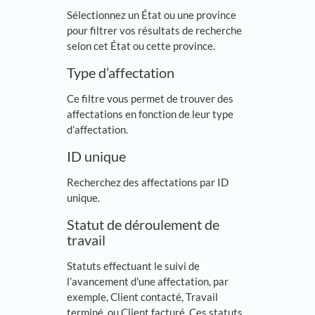
Sélectionnez un État ou une province
pour filtrer vos résultats de recherche
selon cet État ou cette province.
Type d’affectation
Ce filtre vous permet de trouver des
affectations en fonction de leur type
d’affectation.
ID unique
Recherchez des affectations par ID
unique.
Statut de déroulement de
travail
Statuts effectuant le suivi de
l’avancement d'une affectation, par
exemple, Client contacté, Travail
terminé, ou Client facturé. Ces statuts