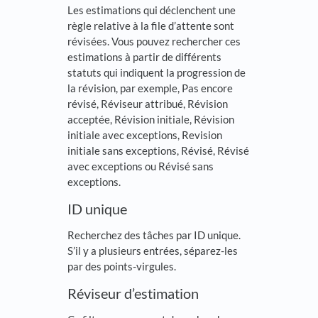
Les estimations qui déclenchent une
règle relative à la file d’attente sont
révisées. Vous pouvez rechercher ces
estimations à partir de différents
statuts qui indiquent la progression de
la révision, par exemple, Pas encore
révisé, Réviseur attribué, Révision
acceptée, Révision initiale, Révision
initiale avec exceptions, Revision
initiale sans exceptions, Révisé, Révisé
avec exceptions ou Révisé sans
exceptions.
ID unique
Recherchez des tâches par ID unique.
S’il y a plusieurs entrées, séparez-les
par des points-virgules.
Réviseur d’estimation