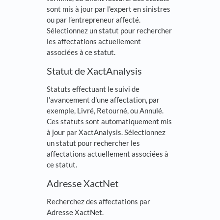
sont mis à jour par l'expert en sinistres
ou par l’entrepreneur affecté.
Sélectionnez un statut pour rechercher
les affectations actuellement
associées à ce statut.
Statut de XactAnalysis
Statuts effectuant le suivi de
l’avancement d'une affectation, par
exemple, Livré, Retourné, ou Annulé.
Ces statuts sont automatiquement mis
à jour par XactAnalysis. Sélectionnez
un statut pour rechercher les
affectations actuellement associées à
ce statut.
Adresse XactNet
Recherchez des affectations par
Adresse XactNet.