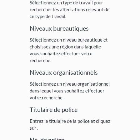
Sélectionnez un type de travail pour
rechercher les affectations relevant de
ce type de travail.
Niveaux bureautiques
Sélectionnez un niveau bureautique et
choisissez une région dans laquelle
vous souhaitez effectuer votre
recherche.
Niveaux organisationnels
Sélectionnez un niveau organisationnel
dans lequel vous souhaitez effectuer
votre recherche.
Titulaire de police
Entrez le titulaire de la police et cliquez
sur
.
No. de police