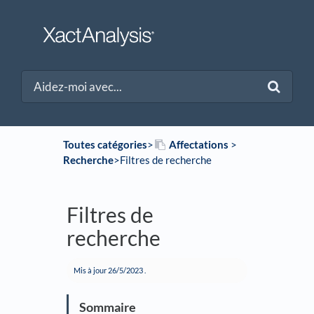
Toutes catégories
​>​
​Affectations
​ > ​
Recherche
​>​ Filtres de recherche
Filtres de
recherche
Mis à jour
26/5/2023
.