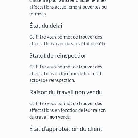
d’attente pour afficher uniquement les
affectations actuellement ouvertes ou
fermées.
État du délai
Ce filtre vous permet de trouver des
affectations avec ou sans état du délai.
Statut de réinspection
Ce filtre vous permet de trouver des
affectations en fonction de leur état
actuel de réinspection.
Raison du travail non vendu
Ce filtre vous permet de trouver des
affectations en fonction de leur raison
du travail non vendu.
État d’approbation du client