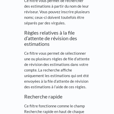
Ce filtre vous permet de rechercher
des estimations à partir du nom de leur
réviseur. Vous pouvez inscrire plusieurs
noms; ceux-ci doivent toutefois être
séparés par des virgules.
Règles relatives à la file
d’attente de révision des
estimations
Ce filtre vous permet de sélectionner
une ou plusieurs règles de file d’attente
de révision des estimations dans votre
compte. La recherche affiche
uniquement les estimations qui ont été
envoyées à la file d’attente de révision
des estimations à l’aide de ces règles.
Recherche rapide
Ce filtre fonctionne comme le champ
Recherche rapide en haut de chaque