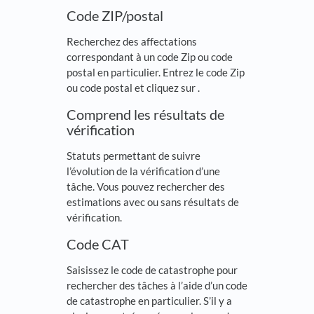
Code ZIP/postal
Recherchez des affectations
correspondant à un code Zip ou code
postal en particulier. Entrez le code Zip
ou code postal et cliquez sur
.
Comprend les résultats de
vérification
Statuts permettant de suivre
l’évolution de la vérification d’une
tâche. Vous pouvez rechercher des
estimations avec ou sans résultats de
vérification.
Code CAT
Saisissez le code de catastrophe pour
rechercher des tâches à l’aide d’un code
de catastrophe en particulier. S’il y a