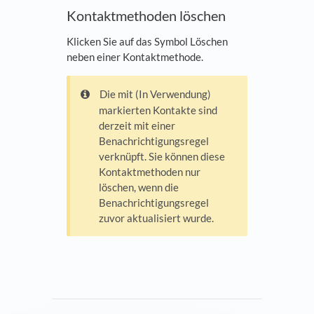
Kontaktmethoden löschen
Klicken Sie auf das Symbol Löschen
neben einer Kontaktmethode.
Die mit (In Verwendung)
markierten Kontakte sind
derzeit mit einer
Benachrichtigungsregel
verknüpft. Sie können diese
Kontaktmethoden nur
löschen, wenn die
Benachrichtigungsregel
zuvor aktualisiert wurde.