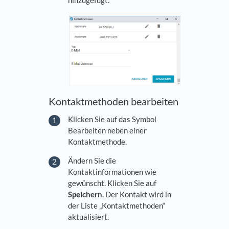
Kontaktmethoden bearbeiten
Klicken Sie auf das Symbol
Bearbeiten neben einer
Kontaktmethode.
Ändern Sie die
Kontaktinformationen wie
gewünscht. Klicken Sie auf
Speichern
. Der Kontakt wird in
der Liste „Kontaktmethoden“
aktualisiert.