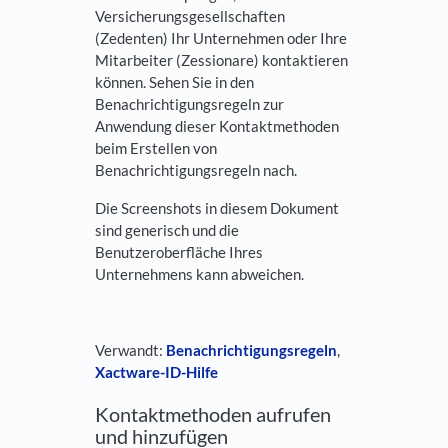
Versicherungsgesellschaften
(Zedenten) Ihr Unternehmen oder Ihre
Mitarbeiter (Zessionare) kontaktieren
können. Sehen Sie in den
Benachrichtigungsregeln zur
Anwendung dieser Kontaktmethoden
beim Erstellen von
Benachrichtigungsregeln nach.
Die Screenshots in diesem Dokument
sind generisch und die
Benutzeroberfläche Ihres
Unternehmens kann abweichen.
Verwandt:
Benachrichtigungsregeln
,
Xactware-ID-Hilfe
Kontaktmethoden aufrufen
und hinzufügen