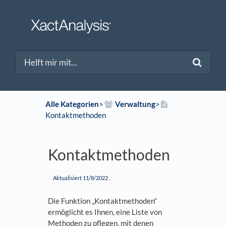
Alle Kategorien
​>​
​Verwaltung
​>​
Kontaktmethoden
Kontaktmethoden
Aktualisiert
11/8/2022
.
Die Funktion „Kontaktmethoden“
ermöglicht es Ihnen, eine Liste von
Methoden zu pflegen, mit denen