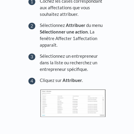
Cochez les cases correspondant
aux affectations que vous
souhaitez attribuer.
Sélectionnez
Attribuer
du menu
Sélectionner une action
. La
fenêtre Affecter 1affectation
apparaît.
Sélectionnez un entrepreneur
dans la liste ou recherchez un
entrepreneur spécifique.
Cliquez sur
Attribuer
.