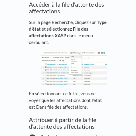
Accéder à la file d’attente des
affectations
Sur la page Recherche, cliquez sur
Type
d’état
et sélectionnez
File des
affectations XASP
dans le menu
déroulant.
En sélectionnant ce filtre, vous ne
voyez que les affectations dont l’état
est Dans file des affectations.
Attribuer à partir de la file
d’attente des affectations