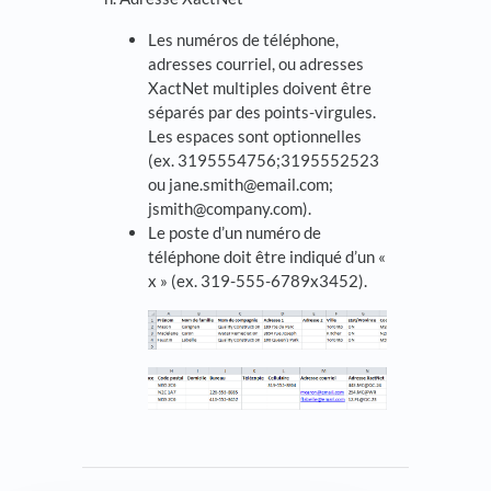
Les numéros de téléphone,
adresses courriel, ou adresses
XactNet multiples doivent être
séparés par des points-virgules.
Les espaces sont optionnelles
(ex. 3195554756;3195552523
ou jane.smith@email.com;
jsmith@company.com).
Le poste d’un numéro de
téléphone doit être indiqué d’un «
x » (ex. 319-555-6789x3452).