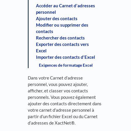
Accéder au Carnet d'adresses
personnel
Ajouter des contacts
Modifier ou supprimer des
contacts
Rechercher des contacts
Exporter des contacts vers
Excel
Importer des contacts d'Excel
Exigences de formatage Excel
Dans votre Carnet d'adresse
personnel, vous pouvez ajouter,
afficher, et classer vos contacts
personnels. Vous pouvez également
ajouter des contacts directement dans
votre carnet d'adresse personnel à
partir d’un fichier Excel ou du Carnet
d’adresses de XactNet®.