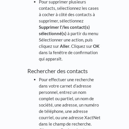
Pour supprimer plusieurs
contacts, sélectionnez les cases
à cocher à côté des contacts à
supprimer, sélectionnez
Supprimer l'/les contact(s)
sélectionné(s)
à partir du menu
Sélectionner une action, puis
cliquez sur
Aller
. Cliquez sur
OK
dans la fenêtre de confirmation
qui apparaît.
Rechercher des contacts
Pour effectuer une recherche
dans votre carnet d’adresse
personnel, entrez un nom
complet ou partiel, un nom de
société, une adresse, un numéro
de téléphone, une adresse
courriel, ou une adresse XactNet
dans le champ de recherche.