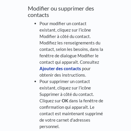
Modifier ou supprimer des
contacts
Pour modifier un contact
existant, cliquez sur l’icône
Modifier à côté du contact.
Modifiez les renseignements du
contact, selon les besoins, dans la
fenêtre de dialogue Modifier le
contact qui apparaît. Consultez
Ajouter des contacts
pour
obtenir des instructions.
Pour supprimer un contact
existant, cliquez sur l’icône
Supprimer à côté du contact.
Cliquez sur
OK
dans la fenêtre de
confirmation qui apparaît. Le
contact est maintenant supprimé
de votre carnet d'adresses
personnel.