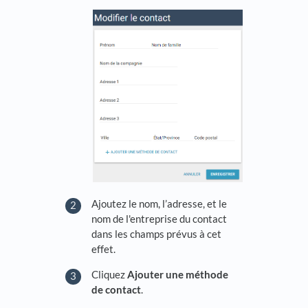
Ajoutez le nom, l’adresse, et le
nom de l'entreprise du contact
dans les champs prévus à cet
effet.
Cliquez
Ajouter une méthode
de contact
.