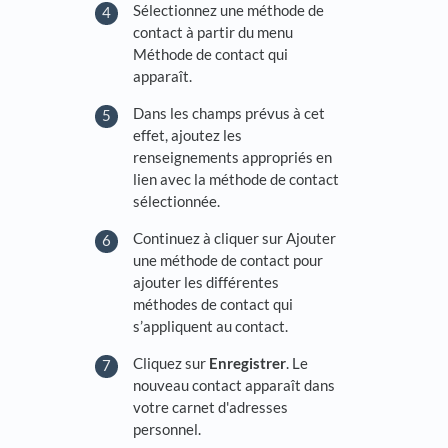
Sélectionnez une méthode de
contact à partir du menu
Méthode de contact qui
apparaît.
Dans les champs prévus à cet
effet, ajoutez les
renseignements appropriés en
lien avec la méthode de contact
sélectionnée.
Continuez à cliquer sur Ajouter
une méthode de contact pour
ajouter les différentes
méthodes de contact qui
s’appliquent au contact.
Cliquez sur
Enregistrer
. Le
nouveau contact apparaît dans
votre carnet d'adresses
personnel.