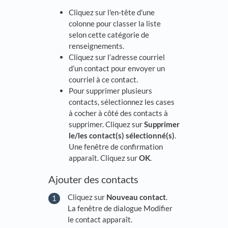
Cliquez sur l'en-tête d'une
colonne pour classer la liste
selon cette catégorie de
renseignements.
Cliquez sur l’adresse courriel
d’un contact pour envoyer un
courriel à ce contact.
Pour supprimer plusieurs
contacts, sélectionnez les cases
à cocher à côté des contacts à
supprimer. Cliquez sur
Supprimer
le/les contact(s) sélectionné(s)
.
Une fenêtre de confirmation
apparaît. Cliquez sur
OK
.
Ajouter des contacts
Cliquez sur
Nouveau contact
.
La fenêtre de dialogue Modifier
le contact apparaît.