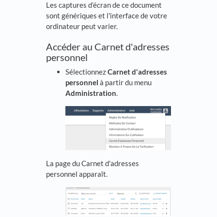
Les captures d’écran de ce document
sont génériques et l'interface de votre
ordinateur peut varier.
Accéder au Carnet d'adresses
personnel
Sélectionnez
Carnet d'adresses
personnel
à partir du menu
Administration
.
La page du Carnet d'adresses
personnel apparaît.