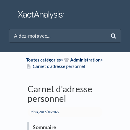
Toutes catégories
​>​
​Administration
​>​
Carnet d'adresse personnel
Carnet d'adresse
personnel
Mis à jour
6/10/2022
.