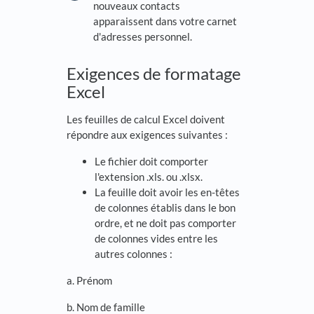
nouveaux contacts
apparaissent dans votre carnet
d'adresses personnel.
Exigences de formatage
Excel
Les feuilles de calcul Excel doivent
répondre aux exigences suivantes :
Le fichier doit comporter
l'extension .xls. ou .xlsx.
La feuille doit avoir les en-têtes
de colonnes établis dans le bon
ordre, et ne doit pas comporter
de colonnes vides entre les
autres colonnes :
a. Prénom
b. Nom de famille