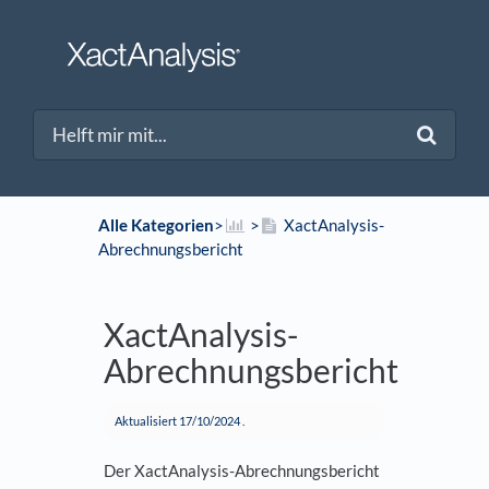
Alle Kategorien
​>​
​>​
XactAnalysis-
Abrechnungsbericht
XactAnalysis-
Abrechnungsbericht
Aktualisiert
17/10/2024
.
Der XactAnalysis-Abrechnungsbericht