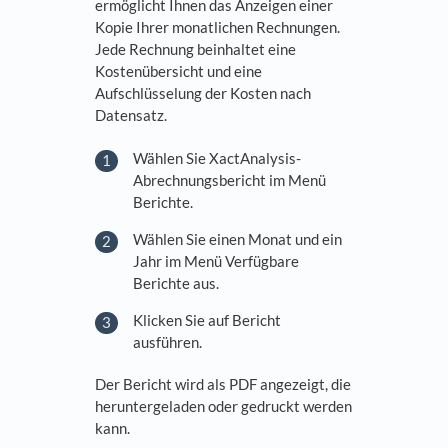
ermöglicht Ihnen das Anzeigen einer
Kopie Ihrer monatlichen Rechnungen.
Jede Rechnung beinhaltet eine
Kostenübersicht und eine
Aufschlüsselung der Kosten nach
Datensatz.
Wählen Sie XactAnalysis-
Abrechnungsbericht im Menü
Berichte.
Wählen Sie einen Monat und ein
Jahr im Menü Verfügbare
Berichte aus.
Klicken Sie auf Bericht
ausführen.
Der Bericht wird als PDF angezeigt, die
heruntergeladen oder gedruckt werden
kann.