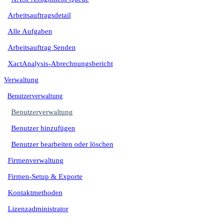
Arbeitsauftragsdetail
Alle Aufgaben
Arbeitsauftrag Senden
XactAnalysis-Abrechnungsbericht
Verwaltung
Benutzerverwaltung
Benutzerverwaltung
Benutzer hinzufügen
Benutzer bearbeiten oder löschen
Firmenverwaltung
Firmen-Setup & Exporte
Kontaktmethoden
Lizenzadministrator