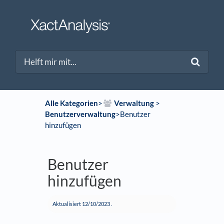
Alle Kategorien
​>​
​Verwaltung
​ > ​
Benutzerverwaltung
​>​ Benutzer
hinzufügen
Benutzer
hinzufügen
Aktualisiert
12/10/2023
.