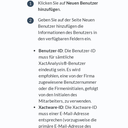
Klicken Sie auf
Neuen Benutzer
hinzufüge
n.
Geben Sie auf der Seite Neuen
Benutzer hinzufügen die
Informationen des Benutzers in
den verfügbaren Feldern ein.
Benutzer-ID
: Die Benutzer-ID
muss für sämtliche
XactAnalysis®-Benutzer
eindeutig sein. Es wird
empfohlen, eine von der Firma
zugewiesene Benutzernummer
oder die Firmeninitialen, gefolgt
von den Initialen des
Mitarbeiters, zu verwenden.
Xactware-ID
: Die Xactware-ID
muss einer E-Mail-Adresse
entsprechen (vorzugsweise die
primäre E-Mail-Adresse des