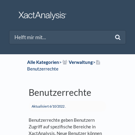
Alle Kategorien
​>​
​Verwaltung
​>​
Benutzerrechte
Benutzerrechte
Aktualisiert
6/10/2022
.
Benutzerrechte geben Benutzern
Zugriff auf spezifische Bereiche in
XactAnalysis. Neue Benutzer können