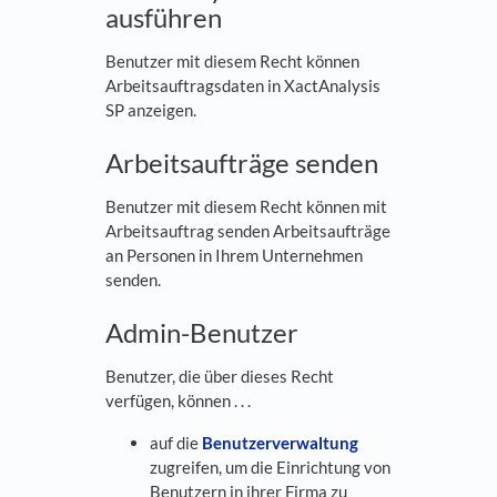
ausführen
Benutzer mit diesem Recht können
Arbeitsauftragsdaten in XactAnalysis
SP anzeigen.
Arbeitsaufträge senden
Benutzer mit diesem Recht können mit
Arbeitsauftrag senden Arbeitsaufträge
an Personen in Ihrem Unternehmen
senden.
Admin-Benutzer
Benutzer, die über dieses Recht
verfügen, können . . .
auf die
Benutzerverwaltung
zugreifen, um die Einrichtung von
Benutzern in ihrer Firma zu