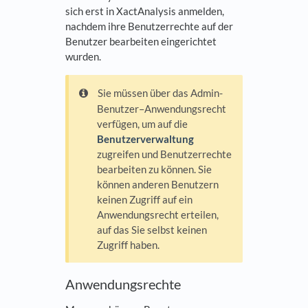
sich erst in XactAnalysis anmelden,
nachdem ihre Benutzerrechte auf der
Benutzer bearbeiten eingerichtet
wurden.
Sie müssen über das Admin-
Benutzer–Anwendungsrecht
verfügen, um auf die
Benutzerverwaltung
zugreifen und Benutzerrechte
bearbeiten zu können. Sie
können anderen Benutzern
keinen Zugriff auf ein
Anwendungsrecht erteilen,
auf das Sie selbst keinen
Zugriff haben.
Anwendungsrechte