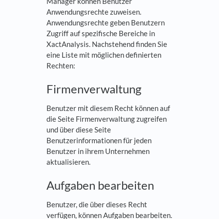
Manager können Benutzer
Anwendungsrechte zuweisen.
Anwendungsrechte geben Benutzern
Zugriff auf spezifische Bereiche in
XactAnalysis. Nachstehend finden Sie
eine Liste mit möglichen definierten
Rechten:
Firmenverwaltung
Benutzer mit diesem Recht können auf
die Seite Firmenverwaltung zugreifen
und über diese Seite
Benutzerinformationen für jeden
Benutzer in ihrem Unternehmen
aktualisieren.
Aufgaben bearbeiten
Benutzer, die über dieses Recht
verfügen, können Aufgaben bearbeiten.