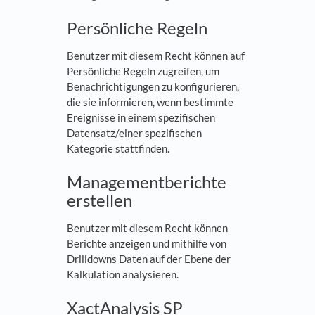
Persönliche Regeln
Benutzer mit diesem Recht können auf
Persönliche Regeln zugreifen, um
Benachrichtigungen zu konfigurieren,
die sie informieren, wenn bestimmte
Ereignisse in einem spezifischen
Datensatz/einer spezifischen
Kategorie stattfinden.
Managementberichte
erstellen
Benutzer mit diesem Recht können
Berichte anzeigen und mithilfe von
Drilldowns Daten auf der Ebene der
Kalkulation analysieren.
XactAnalysis SP