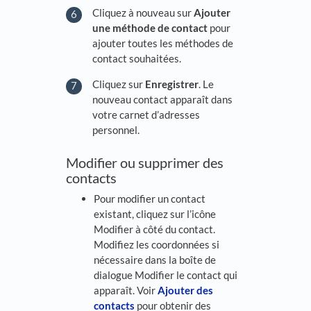
Cliquez à nouveau sur
Ajouter
une méthode de contact
pour
ajouter toutes les méthodes de
contact souhaitées.
Cliquez sur
Enregistrer
. Le
nouveau contact apparaît dans
votre carnet d’adresses
personnel.
Modifier ou supprimer des
contacts
Pour modifier un contact
existant, cliquez sur l’icône
Modifier à côté du contact.
Modifiez les coordonnées si
nécessaire dans la boîte de
dialogue Modifier le contact qui
apparaît. Voir
Ajouter des
contacts
pour obtenir des