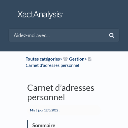
Toutes catégories
​>​
​Gestion
​>​
Carnet d’adresses personnel
Carnet d’adresses
personnel
Mis à jour
12/8/2022
.