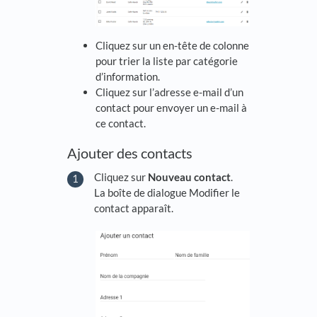
Cliquez sur un en-tête de colonne
pour trier la liste par catégorie
d’information.
Cliquez sur l’adresse e-mail d’un
contact pour envoyer un e-mail à
ce contact.
Ajouter des contacts
Cliquez sur
Nouveau contact
.
La boîte de dialogue Modifier le
contact apparaît.