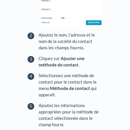
Ajoutez le nom, l’adresse et le
nom de la société du contact
dans les champs fournis.
Cliquez sur
Ajouter une
méthode de contact
.
Sélectionnez une méthode de
contact pour le contact dans le
menu
Méthode de contact
qui
apparaît.
Ajoutez les informations
appropriées pour la méthode de
contact sélectionnée dans le
champ fourni.