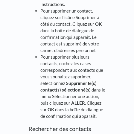
instructions.
Pour supprimer un contact,
cliquez sur l’icône Supprimer à
côté du contact. Cliquez sur
OK
dans la boîte de dialogue de
confirmation qui apparaît. Le
contact est supprimé de votre
carnet d’adresses personnel.
Pour supprimer plusieurs
contacts, cochez les cases
correspondant aux contacts que
vous souhaitez supprimer,
sélectionnez
Supprimer le(s)
contact(s) sélectionné(s)
dans le
menu Sélectionner une action,
puis cliquez sur
ALLER
. Cliquez
sur
OK
dans la boîte de dialogue
de confirmation qui apparaît.
Rechercher des contacts