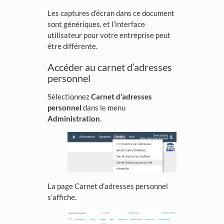
Les captures d’écran dans ce document
sont génériques, et l’interface
utilisateur pour votre entreprise peut
être différente.
Accéder au carnet d’adresses
personnel
Sélectionnez
Carnet d’adresses
personnel
dans le menu
Administration
.
La page Carnet d’adresses personnel
s’affiche.