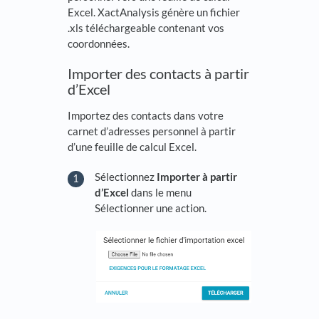
Excel. XactAnalysis génère un fichier
.xls téléchargeable contenant vos
coordonnées.
Importer des contacts à partir
d’Excel
Importez des contacts dans votre
carnet d’adresses personnel à partir
d’une feuille de calcul Excel.
Sélectionnez
Importer à partir
d’Excel
dans le menu
Sélectionner une action.