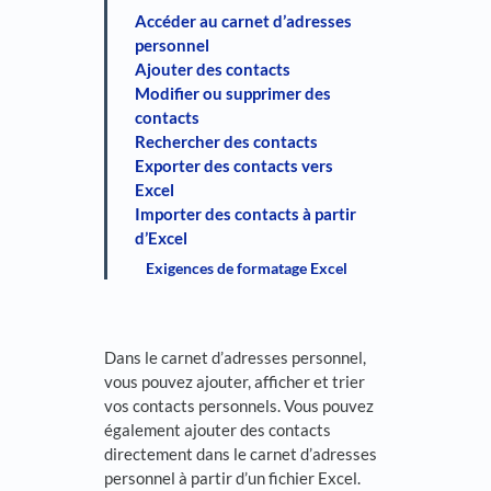
Accéder au carnet d’adresses
personnel
Ajouter des contacts
Modifier ou supprimer des
contacts
Rechercher des contacts
Exporter des contacts vers
Excel
Importer des contacts à partir
d’Excel
Exigences de formatage Excel
Dans le carnet d’adresses personnel,
vous pouvez ajouter, afficher et trier
vos contacts personnels. Vous pouvez
également ajouter des contacts
directement dans le carnet d’adresses
personnel à partir d’un fichier Excel.