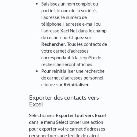
Saisissez un nom complet ou
partiel, le nom de la société,
l’adresse, le numéro de
téléphone, l’adresse e-mail ou
l’adresse XactNet dans le champ
de recherche. Cliquez sur
Rechercher
. Tous les contacts de
votre carnet d’adresses
correspondant à la requête de
recherche seront affichés.
Pour réinitialiser une recherche
de carnet d’adresses personnel,
cliquez sur
Réinitialiser
.
Exporter des contacts vers
Excel
Sélectionnez
Exporter tout vers Excel
dans le menu Sélectionner une action
pour exporter votre carnet d’adresses
personnel vers une feuille de calcul