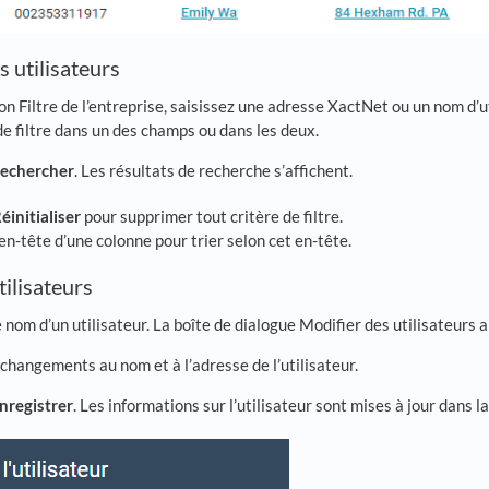
 utilisateurs
on Filtre de l’entreprise, saisissez une adresse XactNet ou un nom d’u
de filtre dans un des champs ou dans les deux.
echercher
. Les résultats de recherche s’affichent.
éinitialiser
pour supprimer tout critère de filtre.
’en-tête d’une colonne pour trier selon cet en-tête.
tilisateurs
e nom d’un utilisateur. La boîte de dialogue Modifier des utilisateurs a
changements au nom et à l’adresse de l’utilisateur.
nregistrer
. Les informations sur l’utilisateur sont mises à jour dans l