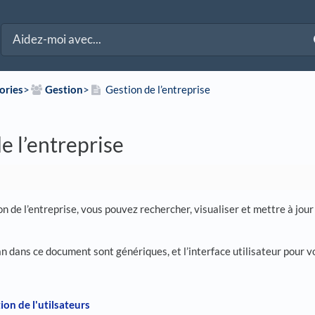
ories
​>​
​Gestion
​>​
Gestion de l’entreprise
e l’entreprise
 de l’entreprise, vous pouvez rechercher, visualiser et mettre à jour 
n dans ce document sont génériques, et l’interface utilisateur pour v
ion de l'utilsateurs