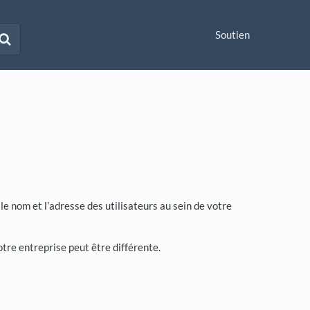
Soutien
le nom et l’adresse des utilisateurs au sein de votre
otre entreprise peut être différente.