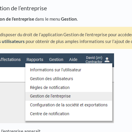
ion de l’entreprise
on de l’entreprise
dans le menu
Gestion
.
isposer du droit de l’application Gestion de l’entreprise pour accéde
 utilisateurs
pour obtenir de plus amples informations sur l’ajout de d
l’entreprise apparaît.