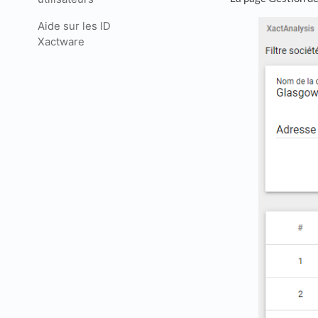
Aide sur les ID
Xactware