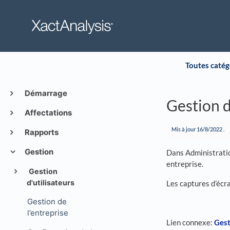
Toutes catég
Démarrage
Gestion d
Affectations
Mis à jour
16/8/2022
.
Rapports
Gestion
Dans Administration
entreprise.
Gestion
d'utilisateurs
Les captures d’écra
Gestion de
l’entreprise
Lien connexe:
Gest