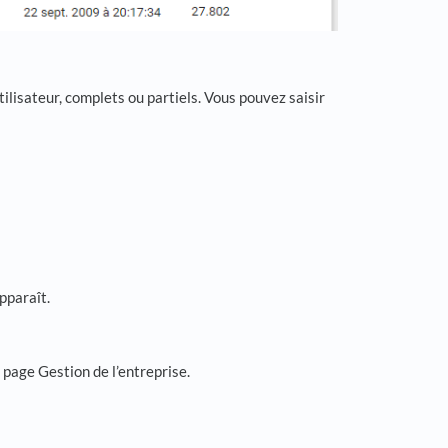
tilisateur, complets ou partiels. Vous pouvez saisir
pparaît.
a page Gestion de l’entreprise.