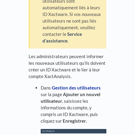
utilisateurs sont
automatiquement liés à leurs
ID Xactware. Si vos nouveaux
utilisateurs ne sont pas liés
automatiquement, veuillez
contacter le
Service
d’assistance
.
Les administrateurs peuvent informer
les nouveaux utilisateurs qu’ils doivent
créer un ID Xactware et le lier à leur
compte XactAnalysis.
Dans
Gestion des utilisateurs
sur la page
Ajouter un nouvel
utilisateur
, saisissez les
informations du compte, y
compris un ID Xactware, puis
cliquez sur
Enregistrer
.