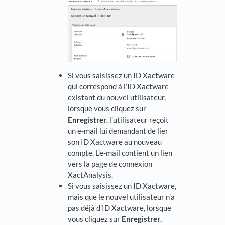
Si vous saisissez un ID Xactware
qui correspond à l’ID Xactware
existant du nouvel utilisateur,
lorsque vous cliquez sur
Enregistrer
, l’utilisateur reçoit
un e-mail lui demandant de lier
son ID Xactware au nouveau
compte. L’e-mail contient un lien
vers la page de connexion
XactAnalysis.
Si vous saisissez un ID Xactware,
mais que le nouvel utilisateur n’a
pas déjà d’ID Xactware, lorsque
vous cliquez sur
Enregistrer
,