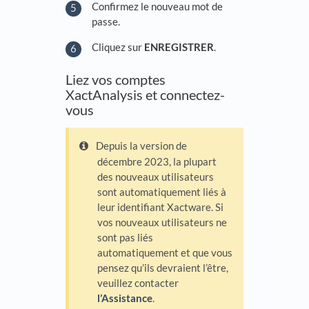
Confirmez le nouveau mot de
passe.
Cliquez sur
ENREGISTRER
.
Liez vos comptes
XactAnalysis et connectez-
vous
Depuis la version de
décembre 2023, la plupart
des nouveaux utilisateurs
sont automatiquement liés à
leur identifiant Xactware. Si
vos nouveaux utilisateurs ne
sont pas liés
automatiquement et que vous
pensez qu’ils devraient l’être,
veuillez contacter
l’Assistance
.