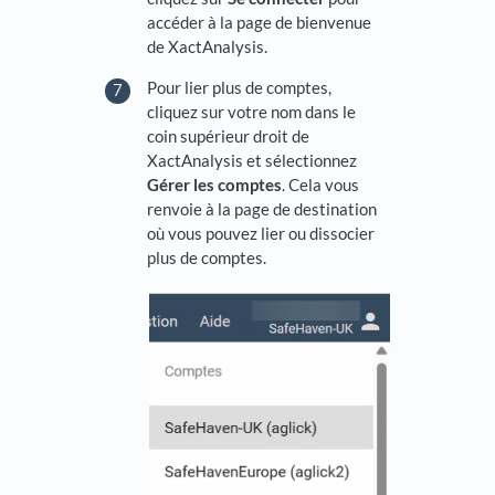
accéder à la page de bienvenue
de XactAnalysis.
Pour lier plus de comptes,
cliquez sur votre nom dans le
coin supérieur droit de
XactAnalysis et sélectionnez
Gérer les comptes
. Cela vous
renvoie à la page de destination
où vous pouvez lier ou dissocier
plus de comptes.