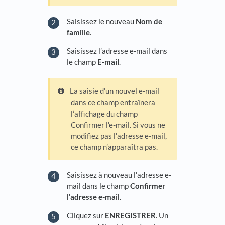
Saisissez le nouveau
Nom de
famille
.
Saisissez l’adresse e-mail dans
le champ
E-mail
.
La saisie d’un nouvel e-mail
dans ce champ entraînera
l’affichage du champ
Confirmer l’e-mail. Si vous ne
modifiez pas l’adresse e-mail,
ce champ n’apparaîtra pas.
Saisissez à nouveau l’adresse e-
mail dans le champ
Confirmer
l’adresse e-mail
.
Cliquez sur
ENREGISTRER
. Un