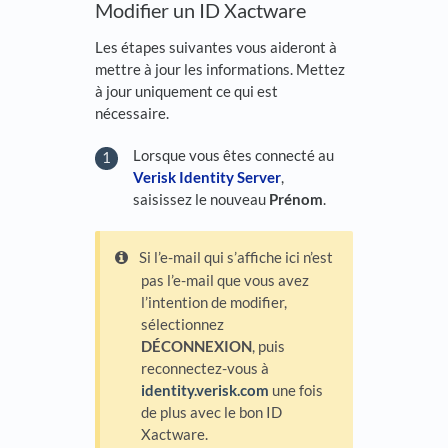
Modifier un ID Xactware
Les étapes suivantes vous aideront à
mettre à jour les informations. Mettez
à jour uniquement ce qui est
nécessaire.
Lorsque vous êtes connecté au
Verisk Identity Server
,
saisissez le nouveau
Prénom
.
Si l’e-mail qui s’affiche ici n’est
pas l’e-mail que vous avez
l’intention de modifier,
sélectionnez
DÉCONNEXION
, puis
reconnectez-vous à
identity.verisk.com
une fois
de plus avec le bon ID
Xactware.