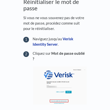
Réinitialiser le mot de
passe
Si vous ne vous souvenez pas de votre
mot de passe, procédez comme suit
pour le réinitialiser.
Naviguez jusqu’au
Verisk
Identity Server
.
Cliquez sur
Mot de passe oublié
?