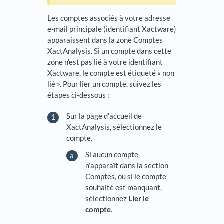
Les comptes associés à votre adresse
e-mail principale (identifiant Xactware)
apparaissent dans la zone Comptes
XactAnalysis. Si un compte dans cette
zone n’est pas lié à votre identifiant
Xactware, le compte est étiqueté « non
lié ». Pour lier un compte, suivez les
étapes ci-dessous :
Sur la page d’accueil de
XactAnalysis, sélectionnez le
compte.
Si aucun compte
n’apparaît dans la section
Comptes, ou si le compte
souhaité est manquant,
sélectionnez
Lier le
compte
.