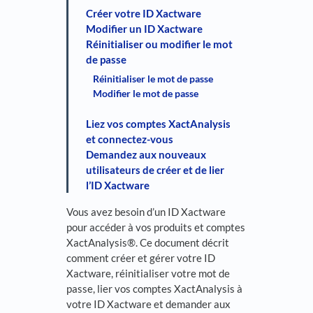
Créer votre ID Xactware
Modifier un ID Xactware
Réinitialiser ou modifier le mot
de passe
Réinitialiser le mot de passe
Modifier le mot de passe
Liez vos comptes XactAnalysis
et connectez-vous
Demandez aux nouveaux
utilisateurs de créer et de lier
l’ID Xactware
Vous avez besoin d’un ID Xactware
pour accéder à vos produits et comptes
XactAnalysis®. Ce document décrit
comment créer et gérer votre ID
Xactware, réinitialiser votre mot de
passe, lier vos comptes XactAnalysis à
votre ID Xactware et demander aux