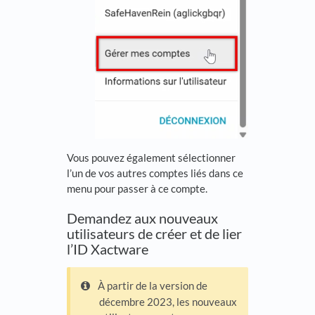
Vous pouvez également sélectionner
l’un de vos autres comptes liés dans ce
menu pour passer à ce compte.
Demandez aux nouveaux
utilisateurs de créer et de lier
l’ID Xactware
À partir de la version de
décembre 2023, les nouveaux