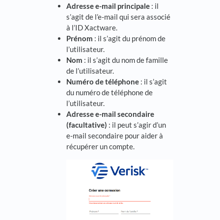
Adresse e-mail principale
: il
s’agit de l’e-mail qui sera associé
à l’ID Xactware.
Prénom
: il s’agit du prénom de
l’utilisateur.
Nom
: il s’agit du nom de famille
de l’utilisateur.
Numéro de téléphone
: il s’agit
du numéro de téléphone de
l’utilisateur.
Adresse e-mail secondaire
(facultative)
: il peut s’agir d’un
e-mail secondaire pour aider à
récupérer un compte.