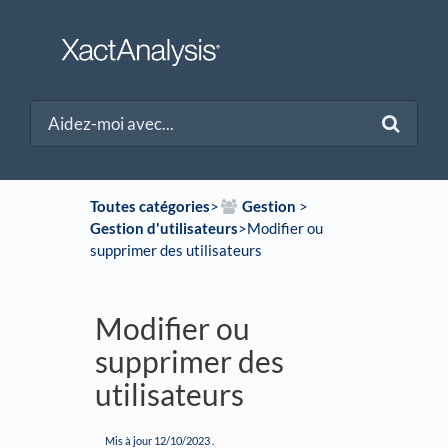
Toutes catégories
​>​
​Gestion
​ > ​
Gestion d'utilisateurs
​>​ Modifier ou
supprimer des utilisateurs
Modifier ou
supprimer des
utilisateurs
Mis à jour
12/10/2023
.