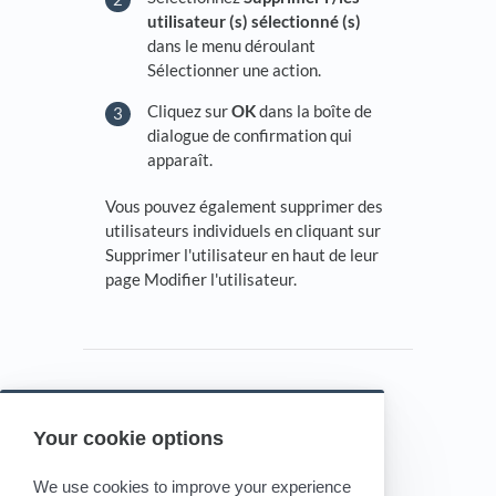
utilisateur (s) sélectionné (s)
dans le menu déroulant
Sélectionner une action.
Cliquez sur
OK
dans la boîte de
dialogue de confirmation qui
apparaît.
Vous pouvez également supprimer des
utilisateurs individuels en cliquant sur
Supprimer l'utilisateur en haut de leur
page Modifier l'utilisateur.
Your cookie options
Powered by HelpDocs
(opens in a new tab)
We use cookies to improve your experience