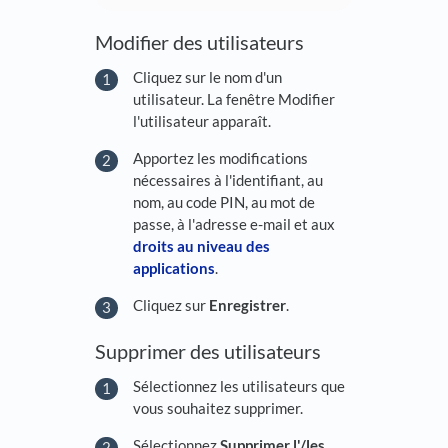
Modifier des utilisateurs
Cliquez sur le nom d'un
utilisateur. La fenêtre Modifier
l'utilisateur apparaît.
Apportez les modifications
nécessaires à l'identifiant, au
nom, au code PIN, au mot de
passe, à l'adresse e-mail et aux
droits au niveau des
applications
.
Cliquez sur
Enregistrer
.
Supprimer des utilisateurs
Sélectionnez les utilisateurs que
vous souhaitez supprimer.
Sélectionnez
Supprimer l'/les