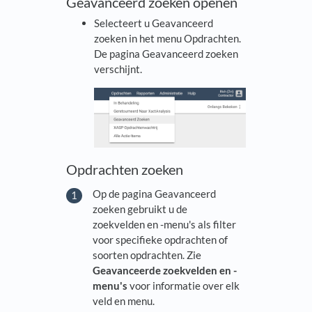
Geavanceerd zoeken openen
Selecteert u Geavanceerd
zoeken in het menu Opdrachten.
De pagina Geavanceerd zoeken
verschijnt.
Opdrachten zoeken
Op de pagina Geavanceerd
zoeken gebruikt u de
zoekvelden en -menu's als filter
voor specifieke opdrachten of
soorten opdrachten. Zie
Geavanceerde zoekvelden en -
menu's
voor informatie over elk
veld en menu.