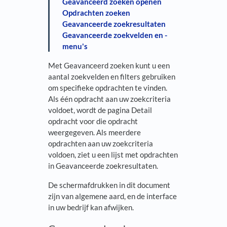
Geavanceerd zoeken openen
Opdrachten zoeken
Geavanceerde zoekresultaten
Geavanceerde zoekvelden en -
menu's
Met Geavanceerd zoeken kunt u een
aantal zoekvelden en filters gebruiken
om specifieke opdrachten te vinden.
Als één opdracht aan uw zoekcriteria
voldoet, wordt de pagina Detail
opdracht voor die opdracht
weergegeven. Als meerdere
opdrachten aan uw zoekcriteria
voldoen, ziet u een lijst met opdrachten
in Geavanceerde zoekresultaten.
De schermafdrukken in dit document
zijn van algemene aard, en de interface
in uw bedrijf kan afwijken.