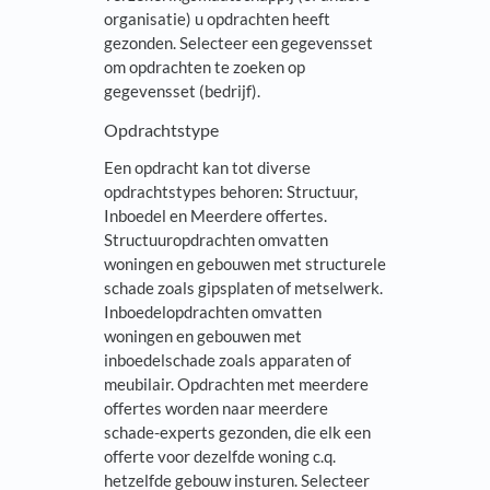
organisatie) u opdrachten heeft
gezonden. Selecteer een gegevensset
om opdrachten te zoeken op
gegevensset (bedrijf).
Opdrachtstype
Een opdracht kan tot diverse
opdrachtstypes behoren: Structuur,
Inboedel en Meerdere offertes.
Structuuropdrachten omvatten
woningen en gebouwen met structurele
schade zoals gipsplaten of metselwerk.
Inboedelopdrachten omvatten
woningen en gebouwen met
inboedelschade zoals apparaten of
meubilair. Opdrachten met meerdere
offertes worden naar meerdere
schade-experts gezonden, die elk een
offerte voor dezelfde woning c.q.
hetzelfde gebouw insturen. Selecteer