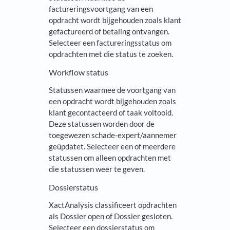
factureringsvoortgang van een
opdracht wordt bijgehouden zoals klant
gefactureerd of betaling ontvangen.
Selecteer een factureringsstatus om
opdrachten met die status te zoeken.
Workflow status
Statussen waarmee de voortgang van
een opdracht wordt bijgehouden zoals
klant gecontacteerd of taak voltooid.
Deze statussen worden door de
toegewezen schade-expert/aannemer
geüpdatet. Selecteer een of meerdere
statussen om alleen opdrachten met
die statussen weer te geven.
Dossierstatus
XactAnalysis classificeert opdrachten
als Dossier open of Dossier gesloten.
Selecteer een dossierstatus om