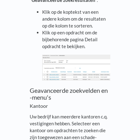
Klik op de koptekst van een
andere kolom om de resultaten
op die kolom te sorteren.
Klik op een opdracht om de
bijbehorende pagina Detail
opdracht te bekijken.
Geavanceerde zoekvelden en
-menu's
Kantoor
Uw bedrijf kan meerdere kantoren c.q.
vestigingen hebben. Selecteer een
kantoor om opdrachten te zoeken die
zijn toegewezen aan een schade-