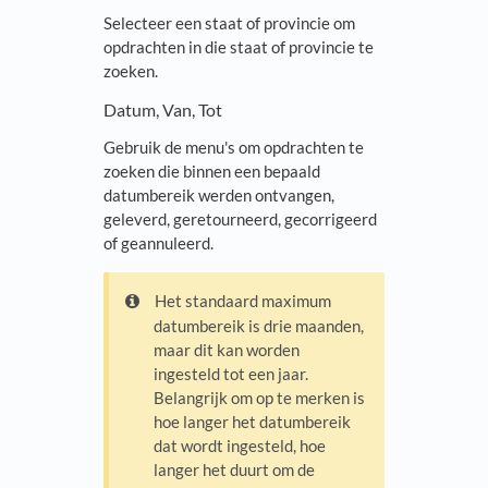
Selecteer een staat of provincie om
opdrachten in die staat of provincie te
zoeken.
Datum, Van, Tot
Gebruik de menu's om opdrachten te
zoeken die binnen een bepaald
datumbereik werden ontvangen,
geleverd, geretourneerd, gecorrigeerd
of geannuleerd.
Het standaard maximum
datumbereik is drie maanden,
maar dit kan worden
ingesteld tot een jaar.
Belangrijk om op te merken is
hoe langer het datumbereik
dat wordt ingesteld, hoe
langer het duurt om de