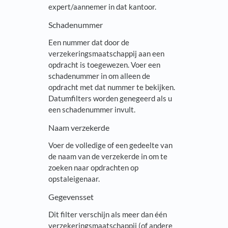
expert/aannemer in dat kantoor.
Schadenummer
Een nummer dat door de
verzekeringsmaatschappij aan een
opdracht is toegewezen. Voer een
schadenummer in om alleen de
opdracht met dat nummer te bekijken.
Datumfilters worden genegeerd als u
een schadenummer invult.
Naam verzekerde
Voer de volledige of een gedeelte van
de naam van de verzekerde in om te
zoeken naar opdrachten op
opstaleigenaar.
Gegevensset
Dit filter verschijn als meer dan één
verzekeringsmaatschappij (of andere