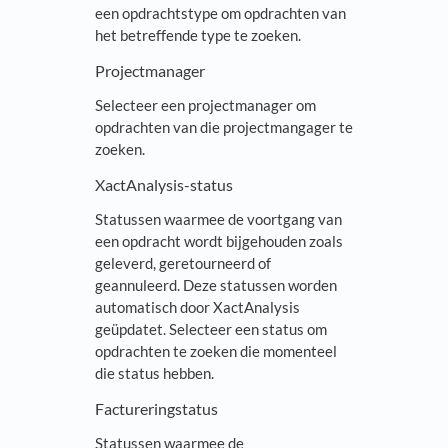
een opdrachtstype om opdrachten van
het betreffende type te zoeken.
Projectmanager
Selecteer een projectmanager om
opdrachten van die projectmangager te
zoeken.
XactAnalysis-status
Statussen waarmee de voortgang van
een opdracht wordt bijgehouden zoals
geleverd, geretourneerd of
geannuleerd. Deze statussen worden
automatisch door XactAnalysis
geüpdatet. Selecteer een status om
opdrachten te zoeken die momenteel
die status hebben.
Factureringstatus
Statussen waarmee de