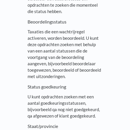
opdrachten te zoeken die momenteel
die status hebben.
Beoordelingsstatus
Taxaties die een wachtrijregel
activeren, worden beoordeeld. U kunt
deze opdrachten zoeken met behulp
van een aantal statussen die de
voortgang van de beoordeling
aangeven, bijvoorbeeld beoordelaar
toegewezen, beoordeeld of beoordeeld
met uitzonderingen.
Status goedkeuring
U kunt opdrachten zoeken met een
aantal goedkeuringsstatussen,
bijvoorbeeld qa nog niet goedgekeurd,
qa afgewezen of klant goedgekeurd.
Staat/provincie