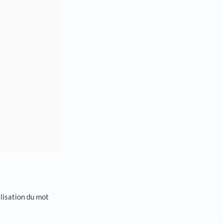
alisation du mot