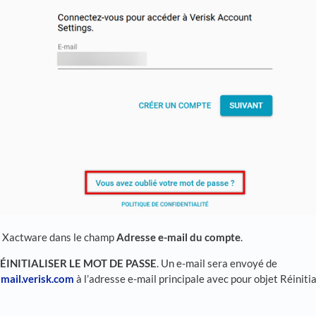
ID Xactware dans le champ
Adresse e-mail du compte
.
ÉINITIALISER LE MOT DE PASSE
. Un e-mail sera envoyé de
mail.verisk.com
à l’adresse e-mail principale avec pour objet Réiniti