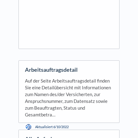
Arbeitsauftragsdetail
Auf der Seite Arbeitsauftragsdetail finden
Sie eine Detailübersicht mit Informationen
zum Namen des/der Versicherten, zur
Anspruchsnummer, zum Datensatz sowie
zum Beauftragten, Status und
Gesamtbetra…
Aktualisiert
6/10/2022