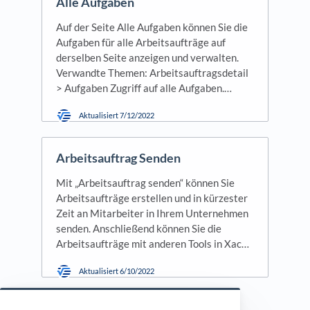
Alle Aufgaben
Auf der Seite Alle Aufgaben können Sie die
Aufgaben für alle Arbeitsaufträge auf
derselben Seite anzeigen und verwalten.
Verwandte Themen: Arbeitsauftragsdetail
> Aufgaben Zugriff auf alle Aufgaben.…
Aktualisiert
7/12/2022
Arbeitsauftrag Senden
Mit „Arbeitsauftrag senden“ können Sie
Arbeitsaufträge erstellen und in kürzester
Zeit an Mitarbeiter in Ihrem Unternehmen
senden. Anschließend können Sie die
Arbeitsaufträge mit anderen Tools in Xac…
Aktualisiert
6/10/2022