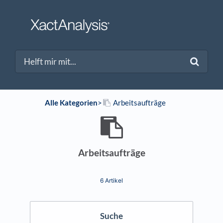
Alle Kategorien
​>​
​Arbeitsaufträge
Arbeitsaufträge
6 Artikel
Suche