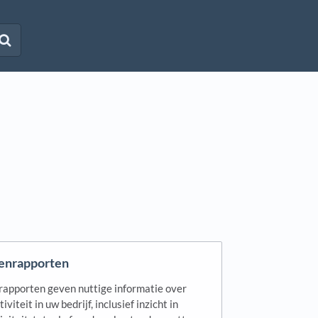
tenrapporten
rapporten geven nuttige informatie over
viteit in uw bedrijf, inclusief inzicht in